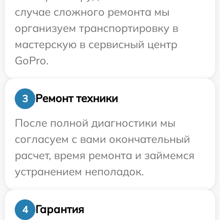
случае сложного ремонта мы
организуем транспортировку в
мастерскую в сервисный центр
GoPro.
Ремонт техники
3
После полной диагностики мы
согласуем с вами окончательный
расчет, время ремонта и займемся
устранением неполадок.
Гарантия
4