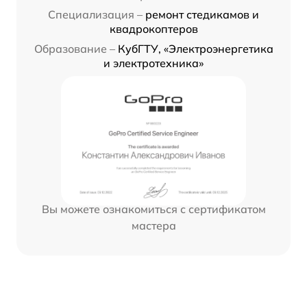
Специализация –
ремонт стедикамов и
квадрокоптеров
Образование –
КубГТУ, «Электроэнергетика
и электротехника»
Вы можете ознакомиться с сертификатом
мастера