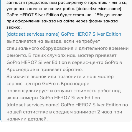
запчасти предоставляем расширенную гарантию - мы в сц
уверены в качестве наших работ. [dataset:services:name]
GoPro HERO7 Silver Edition будет стоить на -15% дешевле
при оформлении заказа на сайте через форму заказа
звонка.
[dataset:services:name] GoPro HERO7 Silver Edition
выполняется на выезде, если не требует
специального оборудования и длительного времени
ремонта. В таких случаях наш мастер привезет
GoPro HERO7 Silver Edition в сервис-центр GoPro в
Краснодаре и привезет обратно.
Закажите звонок или позвоните и наш мастер
сервис-центра GoPro в Краснодаре
проконсультирует и озвучит стоимость работ над
экшн-камеры GoPro HERO7 Silver Edition.
[dataset:services:name] GoPro HERO7 Silver Edition по
нашей статистике в среднем занимает 2 часа при
наличии деталей.