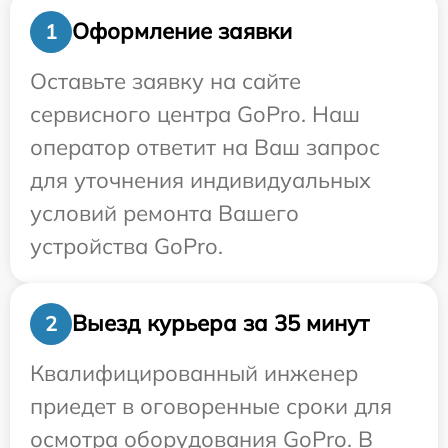
Оформление заявки
1
Оставьте заявку на сайте
сервисного центра GoPro. Наш
оператор ответит на Ваш запрос
для уточнения индивидуальных
условий ремонта Вашего
устройства GoPro.
Выезд курьера за 35 минут
2
Квалифицированный инженер
приедет в оговоренные сроки для
осмотра оборудования GoPro. В