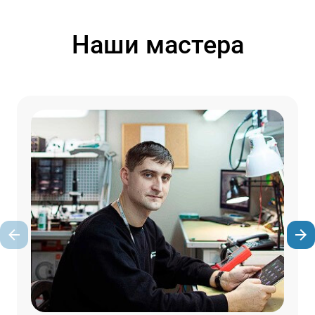
Наши мастера