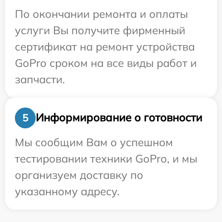
По окончании ремонта и оплаты
услуги Вы получите фирменный
сертификат на ремонт устройства
GoPro сроком на все виды работ и
запчасти.
Информирование о готовности
5
Мы сообщим Вам о успешном
тестировании техники GoPro, и мы
организуем доставку по
указанному адресу.