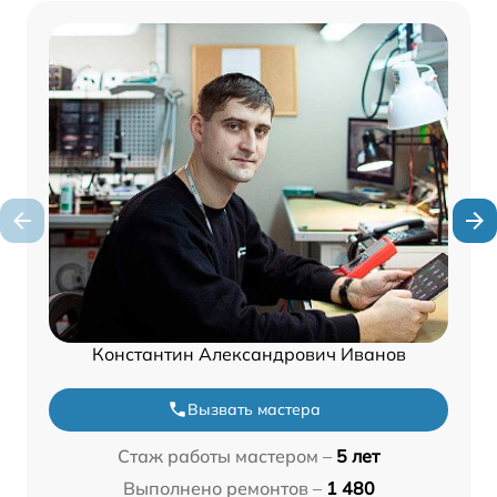
Константин Александрович Иванов
Вызвать мастера
Стаж работы мастером –
5 лет
Выполнено ремонтов –
1 480