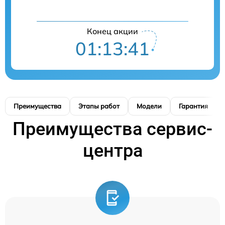
Конец акции
01:13:41
Преимущества
Этапы работ
Модели
Гарантия
Преимущества сервис-
центра