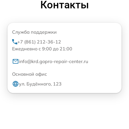
Контакты
Служба поддержки
+7 (861) 212-36-12
Ежедневно с 9:00 до 21:00
info@krd.gopro-repair-center.ru
Основной офис
ул. Будённого, 123