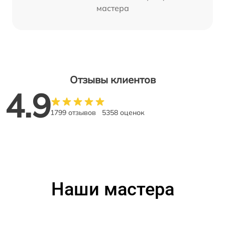
мастера
Отзывы клиентов
4.9
1799 отзывов
5358 оценок
Наши мастера