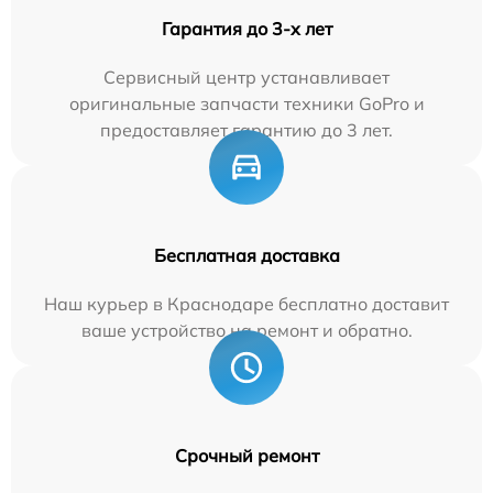
Гарантия до 3-х лет
Сервисный центр устанавливает
оригинальные запчасти техники GoPro и
предоставляет гарантию до 3 лет.
Бесплатная доставка
Наш курьер в Краснодаре бесплатно доставит
ваше устройство на ремонт и обратно.
Срочный ремонт