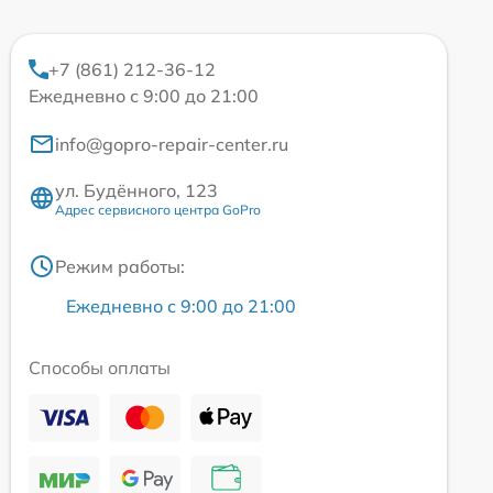
+7 (861) 212-36-12
Ежедневно с 9:00 до 21:00
info@gopro-repair-center.ru
ул. Будённого, 123
Адрес сервисного центра GoPro
Режим работы:
Ежедневно с 9:00 до 21:00
Способы оплаты