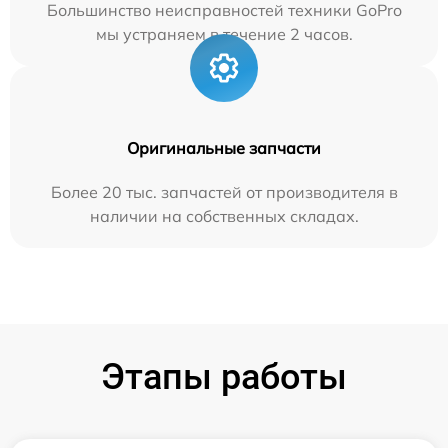
Большинство неисправностей техники GoPro
мы устраняем в течение 2 часов.
Оригинальные запчасти
Более 20 тыс. запчастей от производителя в
наличии на собственных складах.
Этапы работы