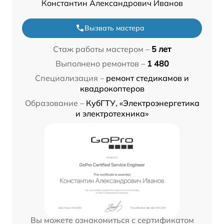
Константин Александрович Иванов
Вызвать мастера
Стаж работы мастером –
5 лет
Выполнено ремонтов –
1 480
Специализация –
ремонт стедикамов и
квадрокоптеров
Образование –
КубГТУ, «Электроэнергетика
и электротехника»
Вы можете ознакомиться с сертификатом