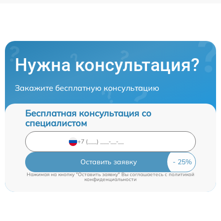
Нужна консультация?
Закажите бесплатную консультацию
Бесплатная консультация со
специалистом
Оставить заявку
Нажимая на кнопку "Оставить заявку" Вы соглашаетесь c
политикой
конфиденциальности