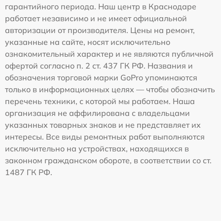
гарантийного периода. Наш центр в Краснодаре
работает независимо и не имеет официальной
авторизации от производителя. Цены на ремонт,
указанные на сайте, носят исключительно
ознакомительный характер и не являются публичной
офертой согласно п. 2 ст. 437 ГК РФ. Названия и
обозначения торговой марки GoPro упоминаются
только в информационных целях — чтобы обозначить
перечень техники, с которой мы работаем. Наша
организация не аффилирована с владельцами
указанных товарных знаков и не представляет их
интересы. Все виды ремонтных работ выполняются
исключительно на устройствах, находящихся в
законном гражданском обороте, в соответствии со ст.
1487 ГК РФ.