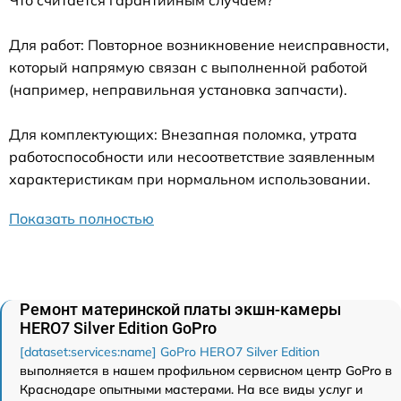
Для работ: Повторное возникновение неисправности,
который напрямую связан с выполненной работой
(например, неправильная установка запчасти).
Для комплектующих: Внезапная поломка, утрата
работоспособности или несоответствие заявленным
характеристикам при нормальном использовании.
Показать полностью
Ремонт материнской платы экшн-камеры
HERO7 Silver Edition GoPro
[dataset:services:name] GoPro HERO7 Silver Edition
выполняется в нашем профильном сервисном центр GoPro в
Краснодаре опытными мастерами. На все виды услуг и