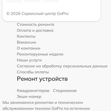
© 2026 Сервисный центр GoPro
Стоимость ремонта
Оплата и доставка
Контакты
Вакансии
О компании
Ремонтируемые модели
Наши услуги
Согласие на обработку персональных данных
Способы оплаты
Ремонт устройств
Квадрокоптеров
Стедикамов
Экшн-камер
Мы занимаемся ремонтом и техническим
обслуживанием техники GoPro по истечении